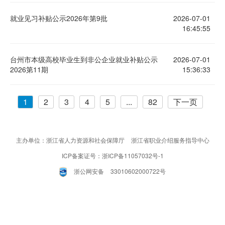
就业见习补贴公示2026年第9批
2026-07-01
16:45:55
台州市本级高校毕业生到非公企业就业补贴公示
2026-07-01
2026第11期
15:36:33
1
2
3
4
5
...
82
下一页
主办单位：浙江省人力资源和社会保障厅 浙江省职业介绍服务指导中心
ICP备案证号：
浙ICP备11057032号-1
浙公网安备 33010602000722号